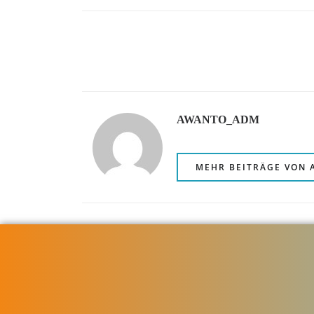
AWANTO_ADM
MEHR BEITRÄGE VON