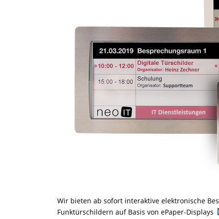
Wir bieten ab sofort interaktive elektronische 
Funktürschildern auf Basis von ePaper-Displays