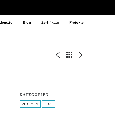
klens.io
Blog
Zertifikate
Projekte
KATEGORIEN
ALLGEMEIN
BLOG