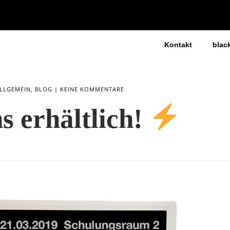
Kontakt
blac
LLGEMEIN
,
BLOG
KEINE KOMMENTARE
 erhältlich!