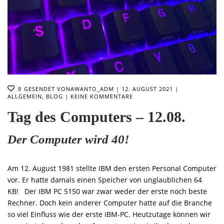
8
GESENDET VON
AWANTO_ADM
12. AUGUST 2021
ALLGEMEIN
,
BLOG
KEINE KOMMENTARE
Tag des Computers – 12.08.
Der Computer wird 40!
Am 12. August 1981 stellte IBM den ersten Personal Computer
vor. Er hatte damals einen Speicher von unglaublichen 64
KB! Der IBM PC 5150 war zwar weder der erste noch beste
Rechner. Doch kein anderer Computer hatte auf die Branche
so viel Einfluss wie der erste IBM-PC. Heutzutage können wir