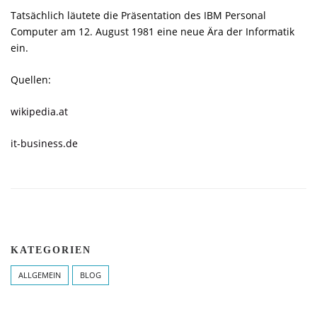
Tatsächlich läutete die Präsentation des IBM Personal
Computer am 12. August 1981 eine neue Ära der Informatik
ein.
Quellen:
wikipedia.at
it-business.de
KATEGORIEN
ALLGEMEIN
BLOG