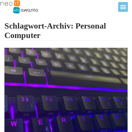
Schlagwort-Archiv: Personal
Computer