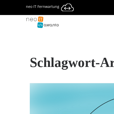
neo IT Fernwartung
Schlagwort-Ar