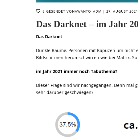
8
GESENDET VON
AWANTO_ADM
27. AUGUST 2021
Das Darknet – im Jahr 2
Das Darknet
Dunkle Räume, Personen mit Kapuzen um nicht e
Bildschirmen herumschwirren wie bei Matrix. So st
im Jahr 2021 immer noch Tabuthema?
Dieser Frage sind wir nachgegangen. Denn mal g
sehr darüber geschwiegen?