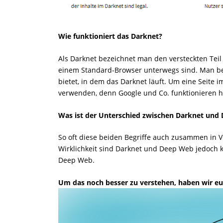
Wie funktioniert das Darknet?
Als Darknet bezeichnet man den versteckten Teil de
einem Standard-Browser unterwegs sind. Man be
bietet, in dem das Darknet läuft. Um eine Seite
verwenden, denn Google und Co. funktionieren hi
Was ist der Unterschied zwischen Darknet und
So oft diese beiden Begriffe auch zusammen in V
Wirklichkeit sind Darknet und Deep Web jedoch ke
Deep Web.
Um das noch besser zu verstehen, haben wir eu