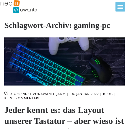
Schlagwort-Archiv: gaming-pc
3
GESENDET VON
AWANTO_ADM
18. JANUAR 2022
BLOG
KEINE KOMMENTARE
Jeder kennt es: das Layout
unserer Tastatur – aber wieso ist