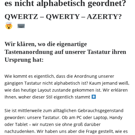
es nicht alphabetisch geordnet?
QWERTZ – QWERTY – AZERTY?
Wir klären, wo die eigenartige
Tastenanordnung auf unserer Tastatur ihren
Ursprung hat:
Wie kommt es eigentlich, dass die Anordnung unserer
gängigen Tastatur nicht alphabetisch ist? Kaum jemand weiß,
wie das heutige Layout zustande gekommen ist. Wir erklären
Ihnen, woher dieser Stil eigentlich stammt
Sie ist mittlerweile zum alltäglichen Gebrauchsgegenstand
geworden: unsere Tastatur. Ob am PC oder Laptop, Handy
oder Tablet – wir nutzen sie ohne groß darüber
nachzudenken. Wir haben uns aber die Frage gestellt, wie es