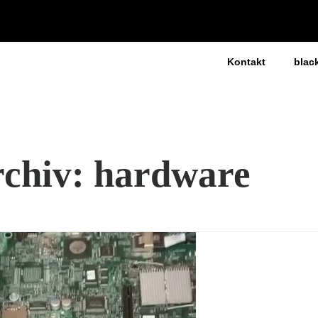
Kontakt
blac
chiv: hardware