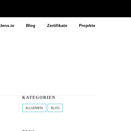
klens.io
Blog
Zertifikate
Projekte
KATEGORIEN
ALLGEMEIN
BLOG