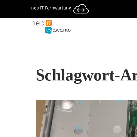
neo IT Fernwartung
Schlagwort-Ar