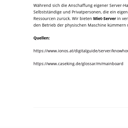
Während sich die Anschaffung eigener Server-H
Selbstständige und Privatpersonen, die ein eigen
Ressourcen zurück. Wir bieten
Miet-Server
in ve
den Betrieb der physischen Maschine kümmern
Quellen:
https://www.ionos.at/digitalguide/server/knowhow
https://www.caseking.de/glossar/m/mainboard