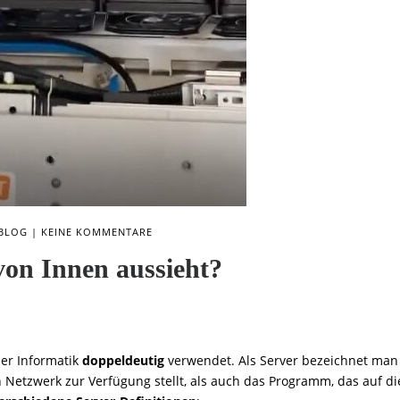
BLOG
KEINE KOMMENTARE
 von Innen aussieht?
der Informatik
doppeldeutig
verwendet. Als Server bezeichnet man
 Netzwerk zur Verfügung stellt, als auch das Programm, das auf d